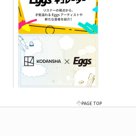
PAGE TOP