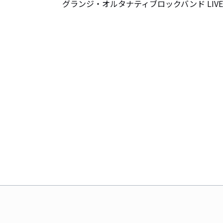
グランジ・オルタナティブロックバンド LIVEオファ