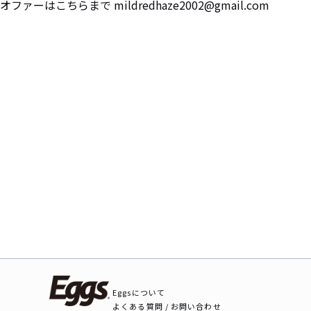
ーはこちらまで mildredhaze2002@gmail.com
Eggsについて
よくある質問 / お問い合わせ