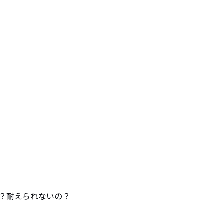
？耐えられないの？
