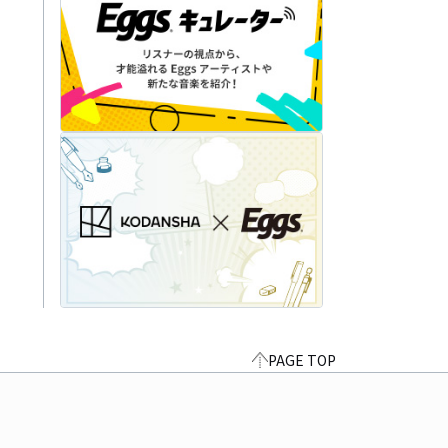
PAGE TOP