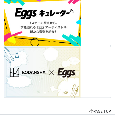
PAGE TOP