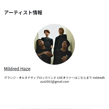
アーティスト情報
Mildred Haze
グランジ・オルタナティブロックバンド LIVEオファーはこちらまで mildredh
aze2002@gmail.com