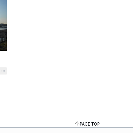
PAGE TOP