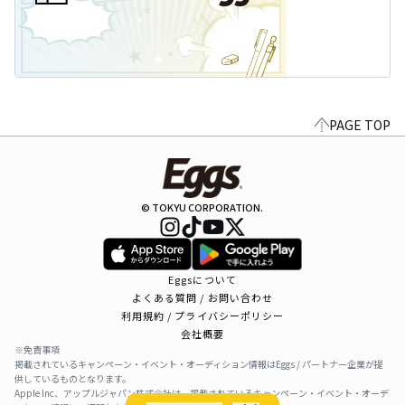
PAGE TOP
© TOKYU CORPORATION.
Eggsについて
よくある質問 / お問い合わせ
利用規約 / プライバシーポリシー
会社概要
※免責事項
掲載されているキャンペーン・イベント・オーディション情報はEggs / パートナー企業が提
供しているものとなります。
Apple Inc、アップルジャパン株式会社は、掲載されているキャンペーン・イベント・オーデ