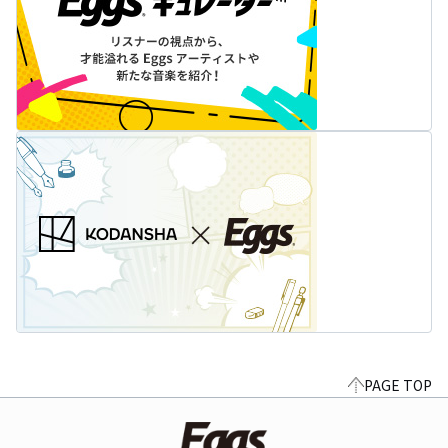
PAGE TOP