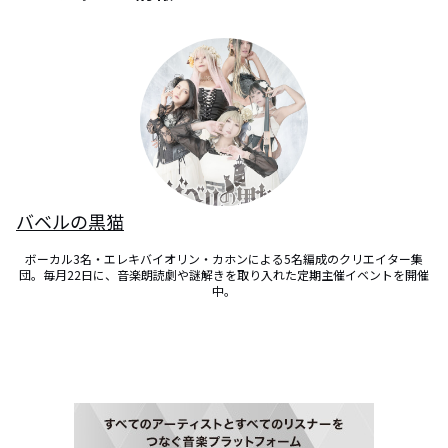
バベルの黒猫
ボーカル3名・エレキバイオリン・カホンによる5名編成のクリエイター集
団。毎月22日に、音楽朗読劇や謎解きを取り入れた定期主催イベントを開催
中。