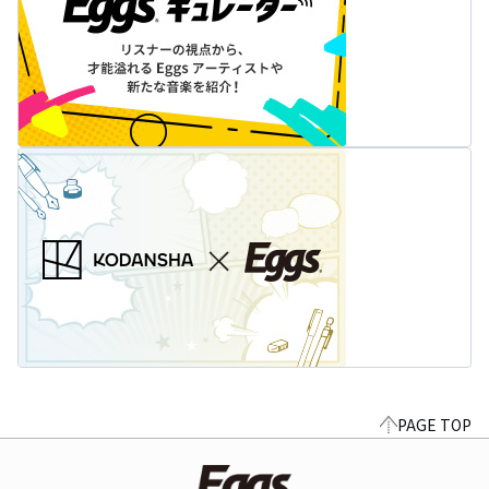
PAGE TOP