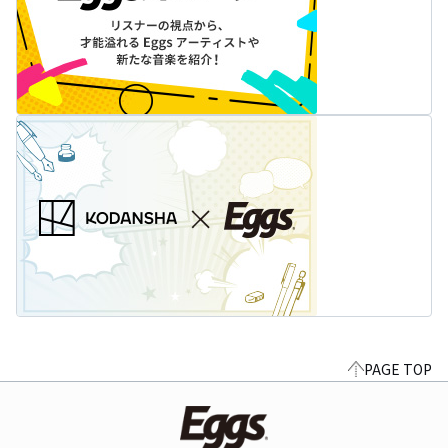
PAGE TOP