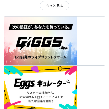
もっと見る