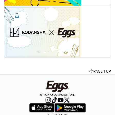
PAGE TOP
© TOKYU CORPORATION.