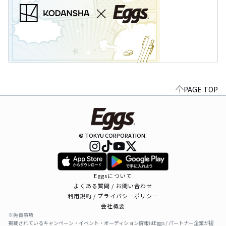
PAGE TOP
© TOKYU CORPORATION.
Eggsについて
よくある質問 / お問い合わせ
利用規約 / プライバシーポリシー
会社概要
※免責事項
掲載されているキャンペーン・イベント・オーディション情報はEggs / パートナー企業が提