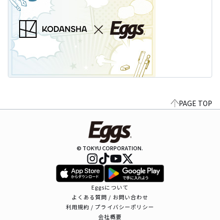
PAGE TOP
© TOKYU CORPORATION.
Eggsについて
よくある質問 / お問い合わせ
利用規約 / プライバシーポリシー
会社概要