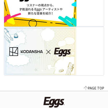
PAGE TOP