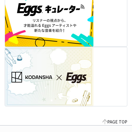
PAGE TOP