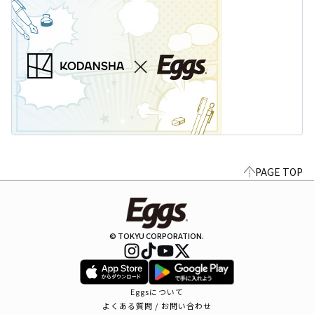
PAGE TOP
© TOKYU CORPORATION.
Eggsについて
よくある質問 / お問い合わせ