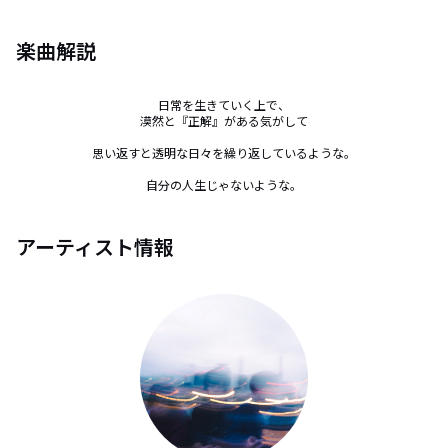
楽曲解説
日常を生きていく上で、

漠然と『正解』がある気がして

思い返すと透明な日々を繰り返しているような。

自分の人生じゃないような。
アーティスト情報