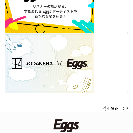
PAGE TOP