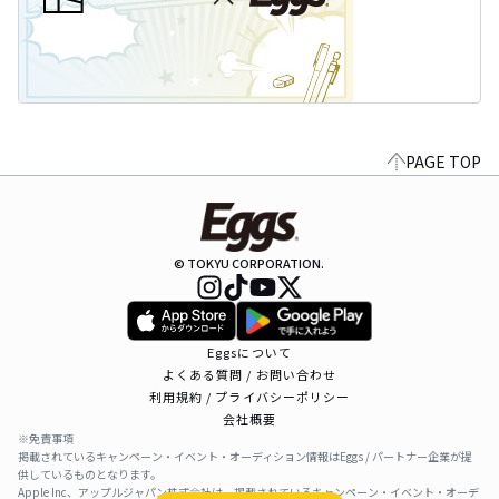
PAGE TOP
© TOKYU CORPORATION.
Eggsについて
よくある質問 / お問い合わせ
利用規約 / プライバシーポリシー
会社概要
※免責事項
掲載されているキャンペーン・イベント・オーディション情報はEggs / パートナー企業が提
供しているものとなります。
Apple Inc、アップルジャパン株式会社は、掲載されているキャンペーン・イベント・オーデ