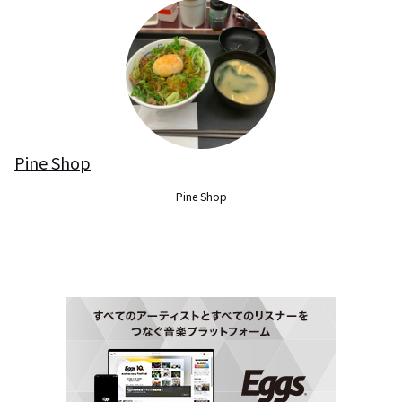
Pine Shop
Pine Shop