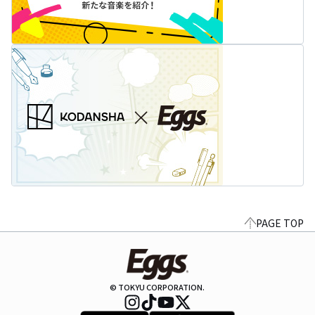
PAGE TOP
© TOKYU CORPORATION.