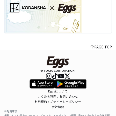
PAGE TOP
© TOKYU CORPORATION.
Eggsについて
よくある質問 / お問い合わせ
利用規約 / プライバシーポリシー
会社概要
※免責事項
掲載されているキャンペーン・イベント・オーディション情報はEggs / パートナー企業が提