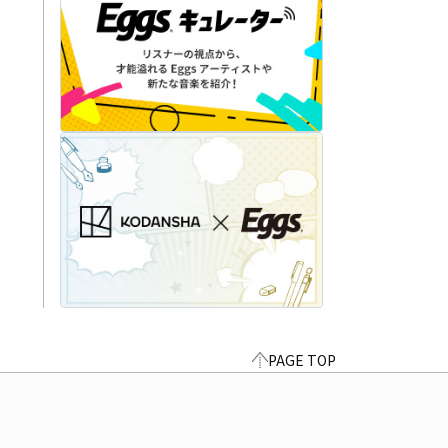
PAGE TOP