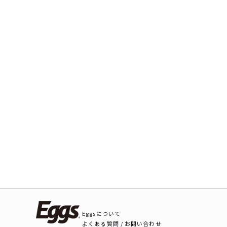
Eggsについて
よくある質問 / お問い合わせ