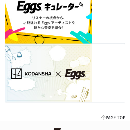
PAGE TOP