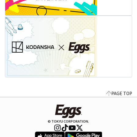
PAGE TOP
© TOKYU CORPORATION.