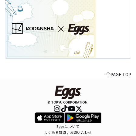
PAGE TOP
© TOKYU CORPORATION.
Eggsについて
よくある質問 / お問い合わせ