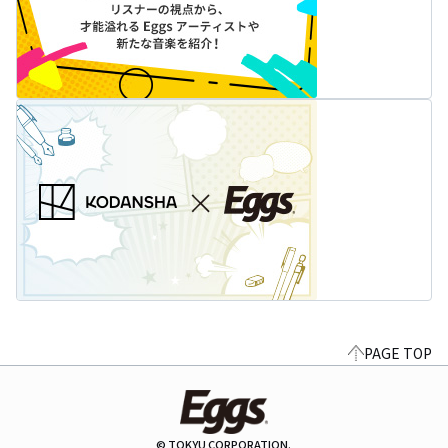
PAGE TOP
© TOKYU CORPORATION.