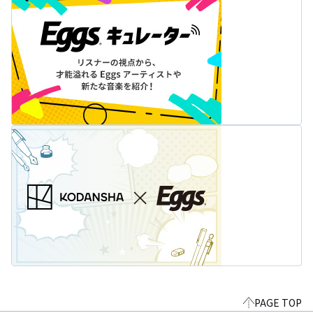
PAGE TOP