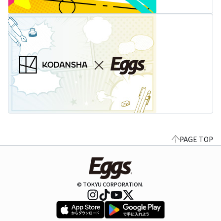
PAGE TOP
© TOKYU CORPORATION.