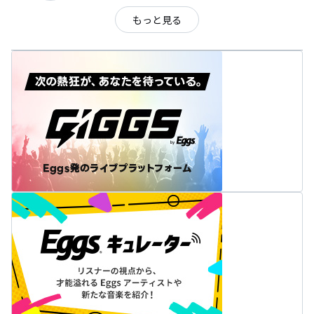
もっと見る