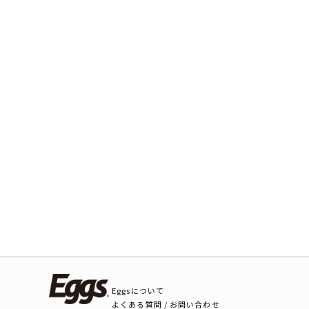
Eggsについて
よくある質問 / お問い合わせ