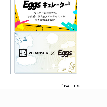
PAGE TOP