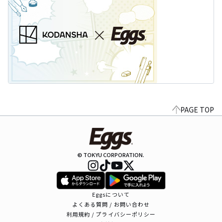
PAGE TOP
© TOKYU CORPORATION.
Eggsについて
よくある質問 / お問い合わせ
利用規約 / プライバシーポリシー