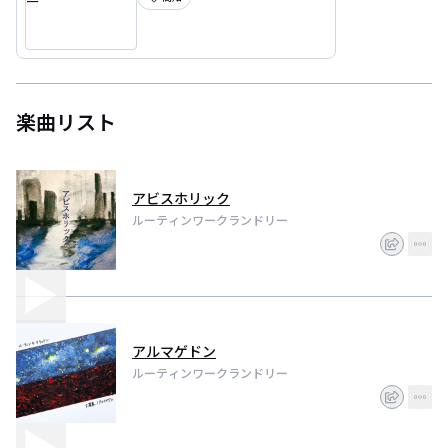
楽曲リスト
アビスホリック
ルーティンワークランドリー
アルマゲドン
ルーティンワークランドリー