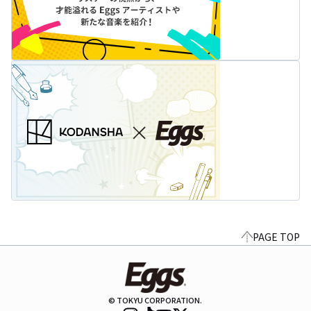
PAGE TOP
© TOKYU CORPORATION.