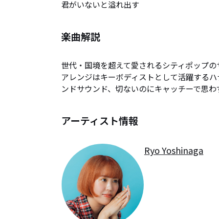
君がいないと溢れ出す
楽曲解説
世代・国境を超えて愛されるシティポップのサ
アレンジはキーボディストとして活躍するハ
ンドサウンド、切ないのにキャッチーで思わ
アーティスト情報
Ryo Yoshinaga