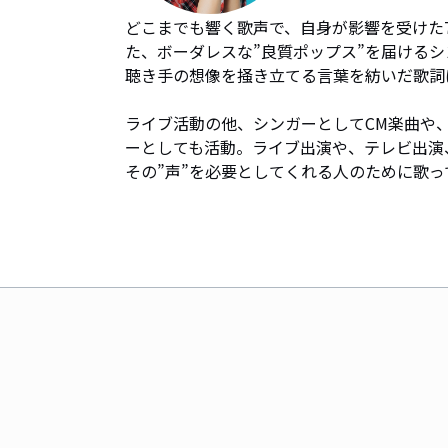
どこまでも響く歌声で、自身が影響を受けた70〜
た、ボーダレスな”良質ポップス”を届けるシ
聴き手の想像を掻き立てる言葉を紡いだ歌詞
ライブ活動の他、シンガーとしてCM楽曲や
ーとしても活動。ライブ出演や、テレビ出演
その”声”を必要としてくれる人のために歌っ