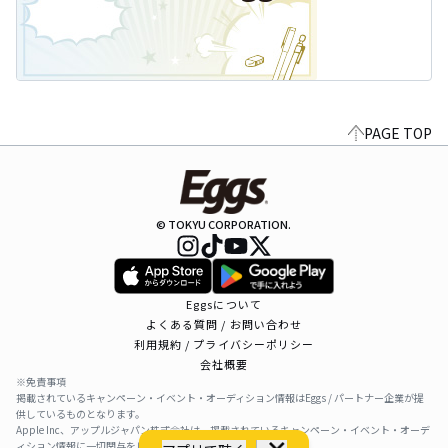
PAGE TOP
© TOKYU CORPORATION.
Eggsについて
よくある質問 / お問い合わせ
利用規約 / プライバシーポリシー
会社概要
※免責事項
掲載されているキャンペーン・イベント・オーディション情報はEggs / パートナー企業が提
供しているものとなります。
Apple Inc、アップルジャパン株式会社は、掲載されているキャンペーン・イベント・オーデ
ィション情報に一切関与をしておりません。