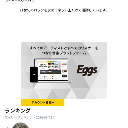
21世紀のロックを求めてネット上だけで活動しています。
ランキング
デイリーランキング・
2026/08/08
付