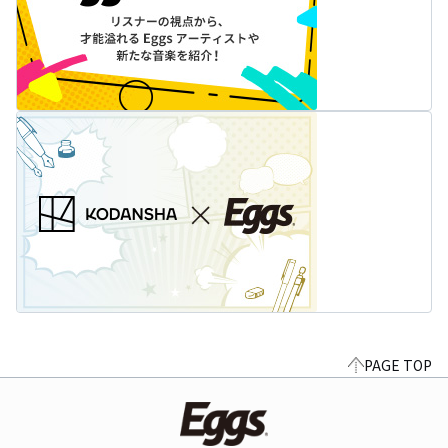
PAGE TOP