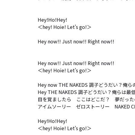
Hey!Ho!Hey!

＜hey! Hoie! Let’s go!＞

Hey now!! Just now!! Right now!!

Hey now!! Just now!! Right now!!

＜hey! Hoie! Let’s go!＞

Hey now THE NAKEDS 調子どうだい？俺
Hey THE NAKEDS 調子どうだい？俺らは最
目を覚ましたら　ここはどこだ？　夢だった
アイムソーリー　ゼロストーリー　NAKED CI
Hey!Ho!Hey!

＜hey! Hoie! Let’s go!＞
