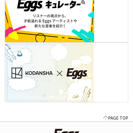
PAGE TOP