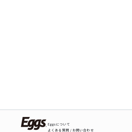
Eggsについて
よくある質問 / お問い合わせ