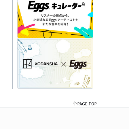
PAGE TOP