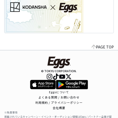
PAGE TOP
© TOKYU CORPORATION.
Eggsについて
よくある質問 / お問い合わせ
利用規約 / プライバシーポリシー
会社概要
※免責事項
掲載されているキャンペーン・イベント・オーディション情報はEggs / パートナー企業が提