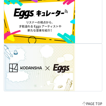
PAGE TOP