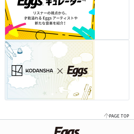
PAGE TOP