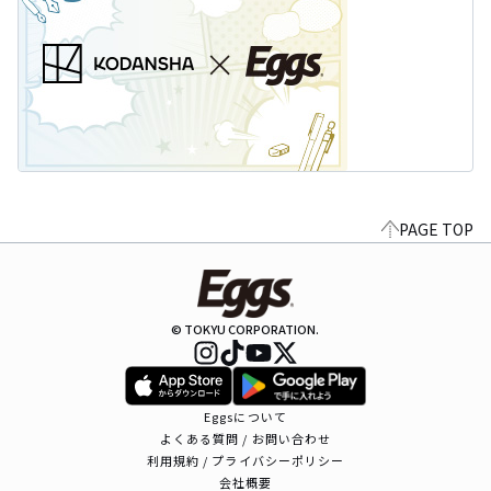
PAGE TOP
© TOKYU CORPORATION.
Eggsについて
よくある質問 / お問い合わせ
利用規約 / プライバシーポリシー
会社概要