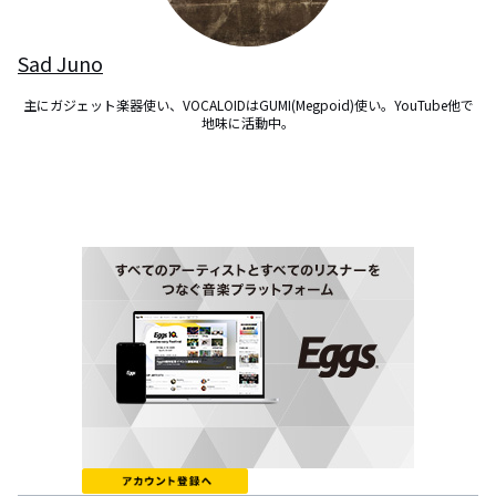
Sad Juno
主にガジェット楽器使い、VOCALOIDはGUMI(Megpoid)使い。YouTube他で
地味に活動中。