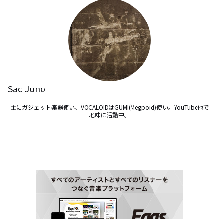
Sad Juno
主にガジェット楽器使い、VOCALOIDはGUMI(Megpoid)使い。YouTube他で
地味に活動中。