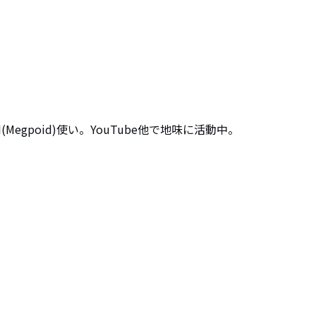
(Megpoid)使い。YouTube他で地味に活動中。