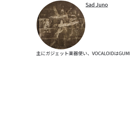
Sad Juno
主にガジェット楽器使い、VOCALOIDはGUMI