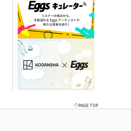
PAGE TOP