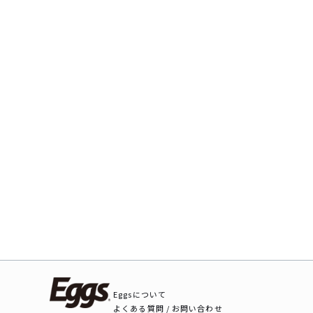
Eggsについて
よくある質問 / お問い合わせ