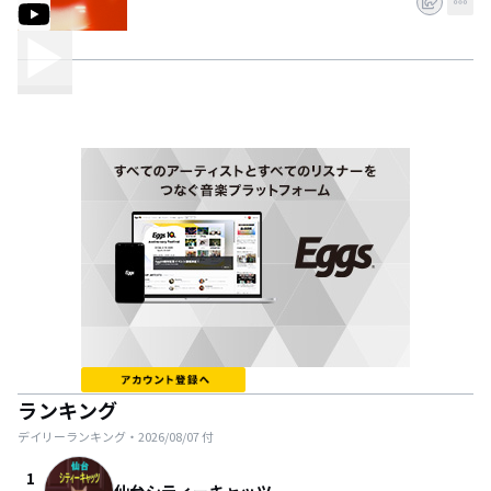
ランキング
デイリーランキング・
2026/08/07
付
1