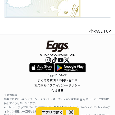
PAGE TOP
© TOKYU CORPORATION.
Eggsについて
よくある質問 / お問い合わせ
利用規約 / プライバシーポリシー
会社概要
※免責事項
掲載されているキャンペーン・イベント・オーディション情報はEggs / パートナー企業が提
供しているものとなります。
Apple Inc、アップルジャパン株式会社は、掲載されているキャンペーン・イベント・オーデ
ィション情報に一切関与をしておりません。
アプリで聴く