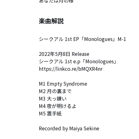
あなたは月の様
楽曲解説
シークアル 1st EP「Monologues」M-1

2022年5月8日 Release

シークアル 1st e.p「Monologues」

https://linkco.re/bMQXR4nr

M1 Empty Syndrome

M2 月の裏まで

M3 大っ嫌い

M4 夜が明けるよ

M5 置手紙

Recorded by Maiya Sekine
