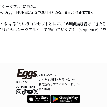
シークアル”に改名。

 Dry / THURSDAY'S YOUTH）が5月8日より正式加入。

一つになる”というコンセプトと共に、16年間描き続けてきた軌
、これからはシークアルとして“続いていくこと（sequence）”
。
Eggsについて
よくある質問 / お問い合わせ
© TOKYU
利用規約 / プライバシーポリシー
CORPORATION.
会社概要