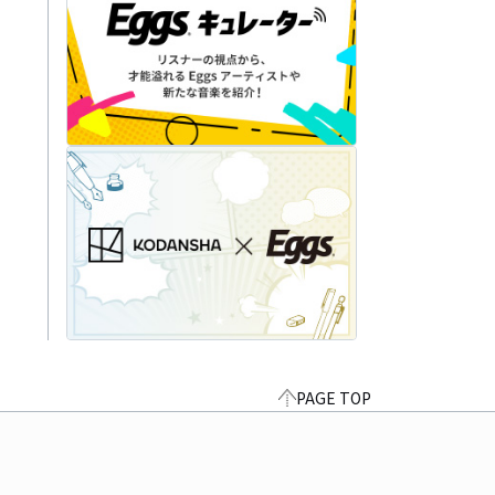
PAGE TOP