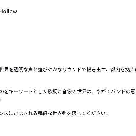
 Hollow
世界を透明な声と煌びやかなサウンドで描き出す、都内を拠点
のをキーワードとした歌詞と音像の世界は、やがてバンドの意


ンスに対比される繊細な世界観を感じてください。
