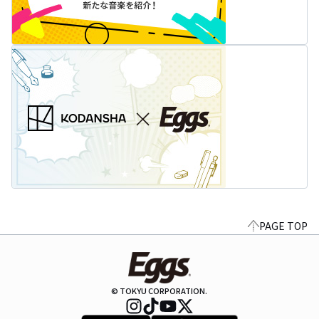
PAGE TOP
© TOKYU CORPORATION.