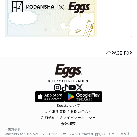
PAGE TOP
© TOKYU CORPORATION.
Eggsについて
よくある質問 / お問い合わせ
利用規約 / プライバシーポリシー
会社概要
※免責事項
掲載されているキャンペーン・イベント・オーディション情報はEggs / パートナー企業が提