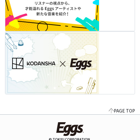
PAGE TOP
© TOKYU CORPORATION.