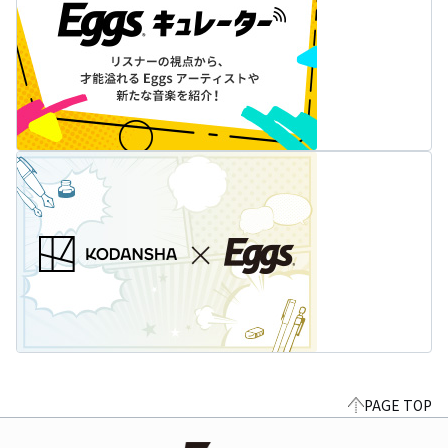
PAGE TOP