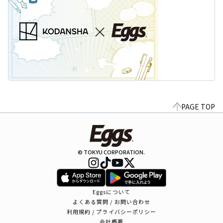
PAGE TOP
© TOKYU CORPORATION.
Eggsについて
よくある質問 / お問い合わせ
利用規約 / プライバシーポリシー
会社概要