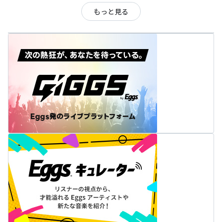
もっと見る